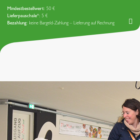
Mindestbestellwert
: 50 €
Lieferpauschale
*: 5 €
Bezahlung
: keine Bargeld-Zahlung – Lieferung auf Rechnung