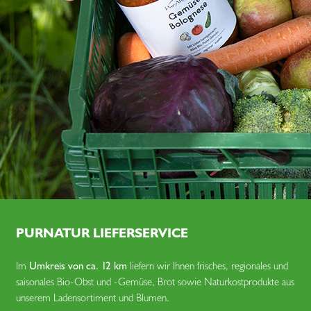
PURNATUR LIEFERSERVICE
Im
Umkreis von ca. 12 km
liefern wir Ihnen frisches, regionales und
saisonales Bio-Obst und -Gemüse, Brot sowie Naturkost­produkte aus
unserem Laden­sortiment und Blumen.