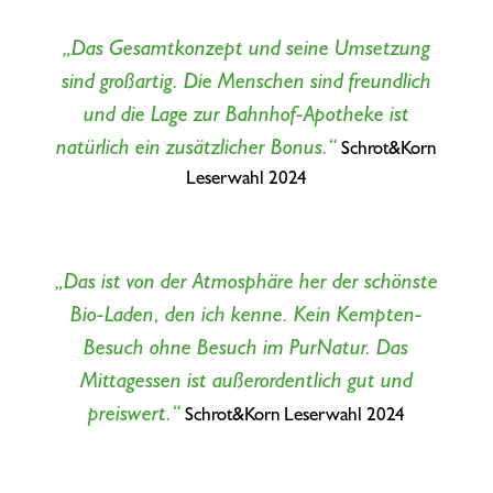
„Das Gesamtkonzept und seine Umsetzung
sind großartig. Die Menschen sind freundlich
und die Lage zur Bahnhof-Apotheke ist
natürlich ein zusätzlicher Bonus.“
Schrot&Korn
Leserwahl 2024
„Das ist von der Atmosphäre her der schönste
Bio-Laden, den ich kenne. Kein Kempten-
Besuch ohne Besuch im PurNatur. Das
Mittagessen ist außerordentlich gut und
preiswert.“
Schrot&Korn Leserwahl 2024