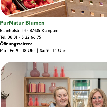
PurNatur Blumen
Bahnhofstr. 14 · 87435 Kempten
Tel.
08 31 - 5 22 66 75
Öffnungszeiten:
Mo - Fr: 9 - 18 Uhr | Sa: 9 - 14 Uhr