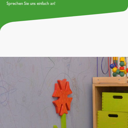
Sprechen Sie uns einfach an!