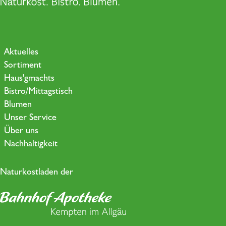
Aktuelles
Sortiment
Haus'gmachts
Bistro/Mittagstisch
Blumen
Unser Service
Über uns
Nachhaltigkeit
Naturkostladen der