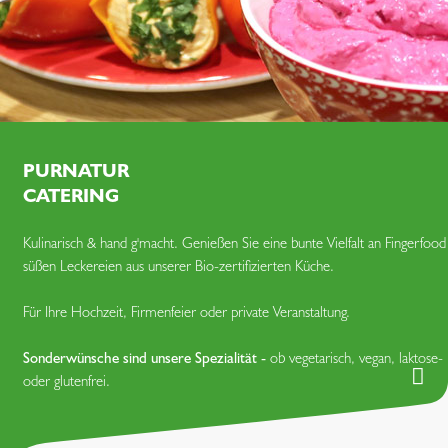
PURNATUR
CATERING
Kulinarisch & hand g'macht. Genießen Sie eine bunte Vielfalt an Fingerfoo
süßen Leckereien aus unserer Bio-zertifizierten Küche.
Für Ihre Hochzeit, Firmenfeier oder private Veranstaltung.
Sonderwünsche sind unsere Spezialität -
ob vegetarisch, vegan, laktose-
oder glutenfrei.