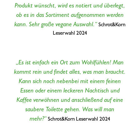
Produkt wünscht, wird es notiert und überlegt,
ob es in das Sortiment aufgenommen werden
kann. Sehr große vegane Auswahl.“
Schrot&Korn
Leserwahl 2024
„Es ist einfach ein Ort zum Wohlfühlen! Man
kommt rein und findet alles, was man braucht.
Kann sich noch nebenbei mit einem feinen
Essen oder einem leckeren Nachtisch und
Kaffee verwöhnen und anschließend auf eine
saubere Toilette gehen. Was will man
mehr?“
Schrot&Korn Leserwahl 2024