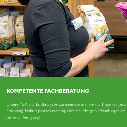
KOMPETENTE FACHBERATUNG
Unsere PurNatur-Ernährungsberaterinnen stehen Ihnen für Fragen zu gesu
Ernährung, Nahrungsmittel­unverträglich­keiten, Allergien Erkrankungen etc.
gerne zur Verfügung!