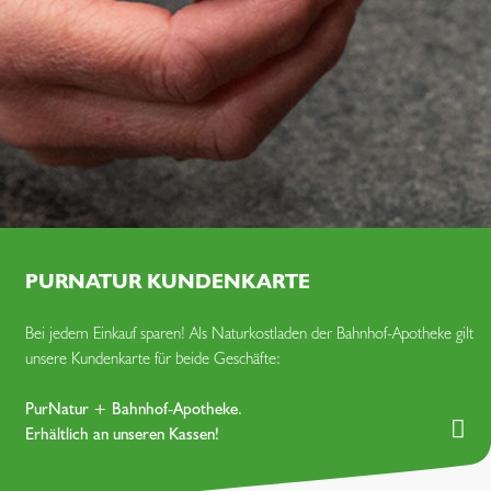
PURNATUR KUNDENKARTE
Bei jedem Einkauf sparen! Als Naturkost­laden der Bahnhof-Apotheke gilt
unsere Kunden­karte für beide Geschäfte:
PurNatur + Bahnhof-Apotheke.
Erhältlich an unseren Kassen!