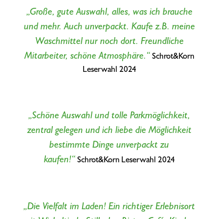
„Große, gute Auswahl, alles, was ich brauche
und mehr. Auch unverpackt. Kaufe z.B. meine
Waschmittel nur noch dort. Freundliche
Mitarbeiter, schöne Atmosphäre.“
Schrot&Korn
Leserwahl 2024
„Schöne Auswahl und tolle Parkmöglichkeit,
zentral gelegen und ich liebe die Möglichkeit
bestimmte Dinge unverpackt zu
kaufen!“
Schrot&Korn Leserwahl 2024
„Die Vielfalt im Laden! Ein richtiger Erlebnisort