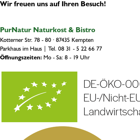
Wir freuen uns auf Ihren Besuch!
PurNatur Naturkost & Bistro
Kotterner Str. 78 - 80 · 87435 Kempten
Parkhaus im Haus | Tel.
08 31 - 5 22 66 77
Öffnungszeiten:
Mo - Sa: 8 - 19 Uhr