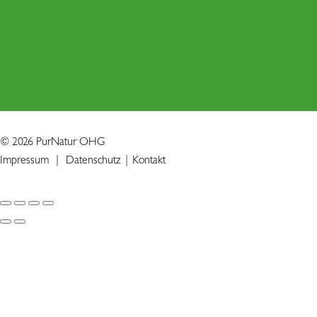
© 2026 PurNatur OHG
Impressum
|
Datenschutz
|
Kontakt