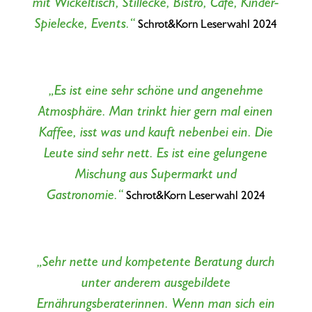
mit Wickeltisch, Stillecke, Bistro, Café, Kinder-
Spielecke, Events.“
Schrot&Korn Leserwahl 2024
„Es ist eine sehr schöne und angenehme
Atmosphäre. Man trinkt hier gern mal einen
Kaffee, isst was und kauft nebenbei ein. Die
Leute sind sehr nett. Es ist eine gelungene
Mischung aus Supermarkt und
Gastronomie.“
Schrot&Korn Leserwahl 2024
„Sehr nette und kompetente Beratung durch
unter anderem ausgebildete
Ernährungsberaterinnen. Wenn man sich ein