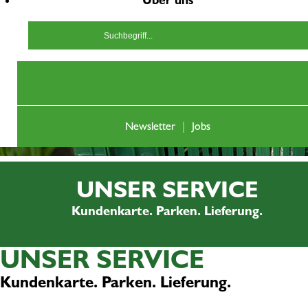
Über uns
Newsletter
|
Jobs
UNSER SERVICE
Kundenkarte. Parken. Lieferung.
UNSER SERVICE
Kundenkarte. Parken. Lieferung.