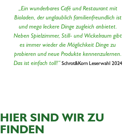
„Ein wunderbares Café und Restaurant mit
Bioladen, der unglaublich familienfreundlich ist
und mega leckere Dinge zugleich anbietet.
Neben Spielzimmer, Still- und Wickelraum gibt
es immer wieder die Möglichkeit Dinge zu
probieren und neue Produkte kennenzulernen.
Das ist einfach toll!“
Schrot&Korn Leserwahl 2024
HIER SIND WIR ZU
FINDEN