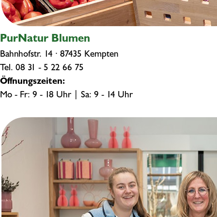
PurNatur Blumen
Bahnhofstr. 14 · 87435 Kempten
Tel.
08 31 - 5 22 66 75
Öffnungszeiten:
Mo - Fr: 9 - 18 Uhr | Sa: 9 - 14 Uhr