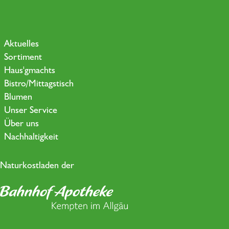
Aktuelles
Sortiment
Haus'gmachts
Bistro/Mittagstisch
Blumen
Unser Service
Über uns
Nachhaltigkeit
Naturkostladen der