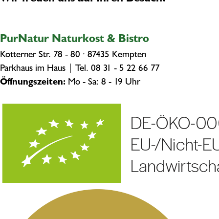
PurNatur Naturkost & Bistro
Kotterner Str. 78 - 80 · 87435 Kempten
Parkhaus im Haus | Tel.
08 31 - 5 22 66 77
Öffnungszeiten:
Mo - Sa: 8 - 19 Uhr