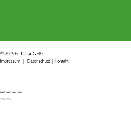
© 2026 PurNatur OHG
Impressum
|
Datenschutz
|
Kontakt