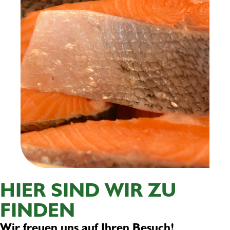
HIER SIND WIR ZU
FINDEN
Wir freuen uns auf Ihren Besuch!