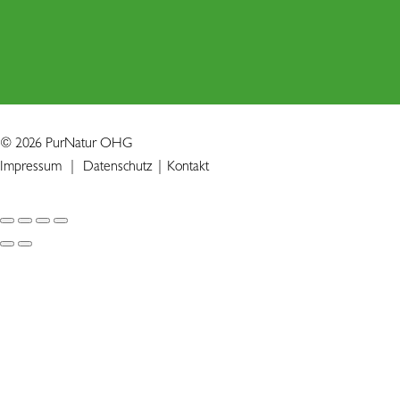
© 2026 PurNatur OHG
Impressum
|
Datenschutz
|
Kontakt