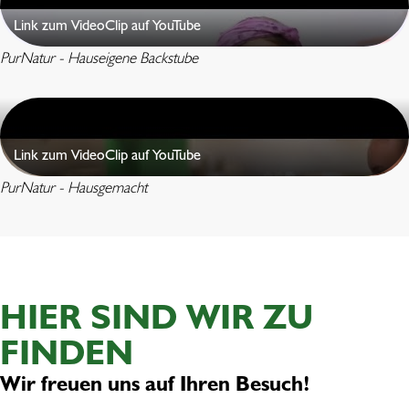
Link zum VideoClip auf YouTube
PurNatur - Hauseigene Backstube
Link zum VideoClip auf YouTube
PurNatur - Hausgemacht
HIER SIND WIR ZU
FINDEN
Wir freuen uns auf Ihren Besuch!