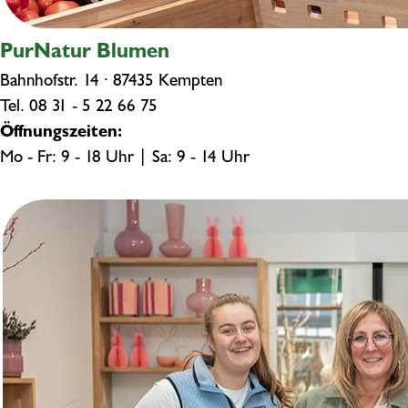
PurNatur Blumen
Bahnhofstr. 14 · 87435 Kempten
Tel.
08 31 - 5 22 66 75
Öffnungszeiten:
Mo - Fr: 9 - 18 Uhr | Sa: 9 - 14 Uhr