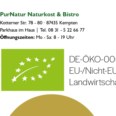
PurNatur Naturkost & Bistro
Kotterner Str. 78 - 80 · 87435 Kempten
Parkhaus im Haus | Tel.
08 31 - 5 22 66 77
Öffnungszeiten:
Mo - Sa: 8 - 19 Uhr