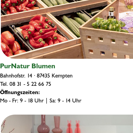
PurNatur Blumen
Bahnhofstr. 14 · 87435 Kempten
Tel.
08 31 - 5 22 66 75
Öffnungszeiten:
Mo - Fr: 9 - 18 Uhr | Sa: 9 - 14 Uhr