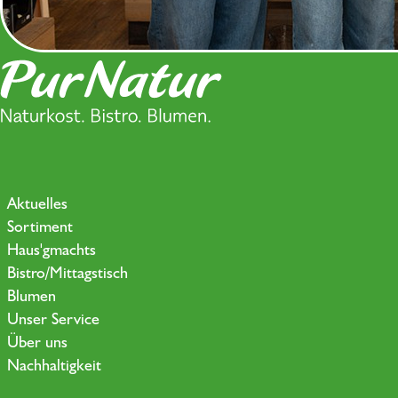
Aktuelles
Sortiment
Haus'gmachts
Bistro/Mittagstisch
Blumen
Unser Service
Über uns
Nachhaltigkeit