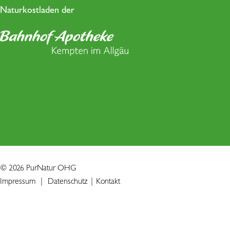
Naturkostladen der
© 2026 PurNatur OHG
Impressum
|
Datenschutz
|
Kontakt