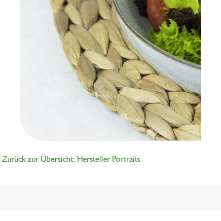
Zurück zur Übersicht: Hersteller Portraits