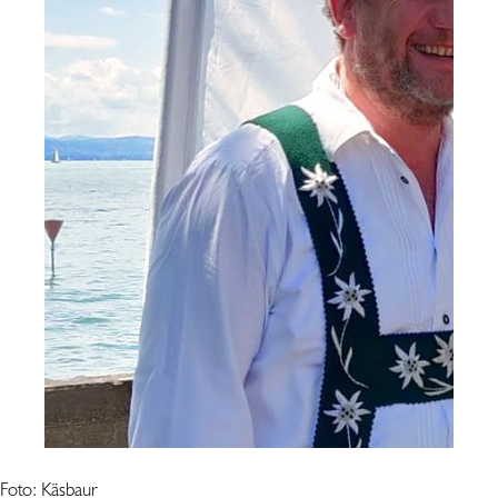
Foto: Käsbaur