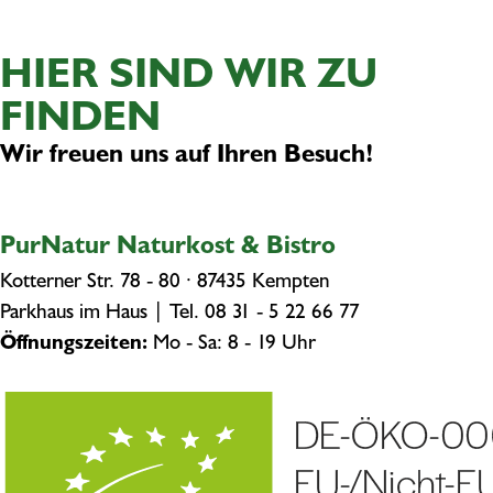
HIER SIND WIR ZU
FINDEN
Wir freuen uns auf Ihren Besuch!
PurNatur Naturkost & Bistro
Kotterner Str. 78 - 80 · 87435 Kempten
Parkhaus im Haus | Tel.
08 31 - 5 22 66 77
Öffnungszeiten:
Mo - Sa: 8 - 19 Uhr